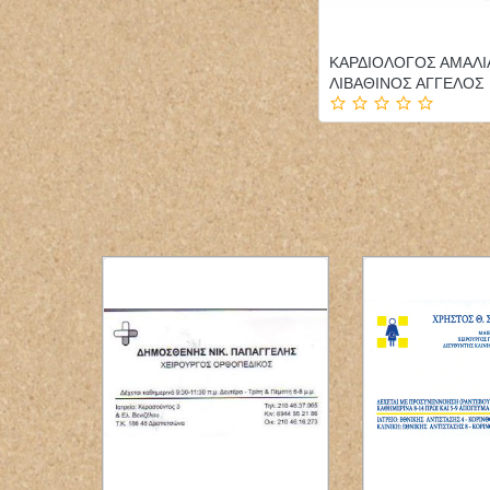
ΚΑΡΔΙΟΛΟΓΟΣ ΑΜΑΛΙ
ΛΙΒΑΘΙΝΟΣ ΑΓΓΕΛΟΣ