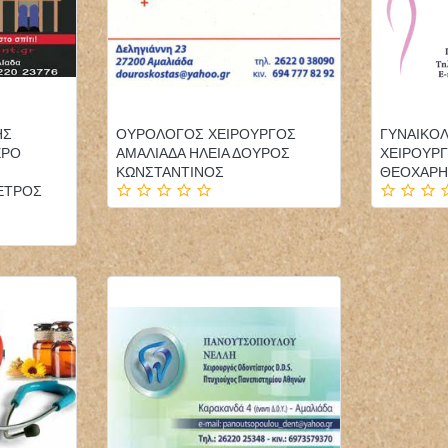
ΗΣ
ΟΥΡΟΛΟΓΟΣ ΧΕΙΡΟΥΡΓΟΣ
ΓΥΝΑΙΚΟ
ΕΡΟ
ΑΜΑΛΙΑΔΑ ΗΛΕΙΑ ΔΟΥΡΟΣ
ΧΕΙΡΟΥΡΓ
ΚΩΝΣΤΑΝΤΙΝΟΣ
ΘΕΟΧΑΡΗ
ΕΤΡΟΣ