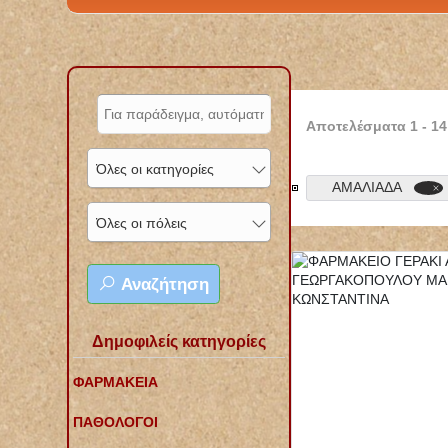
Αποτελέσματα
1
-
14
Όλες οι κατηγορίες
ΑΜΑΛΙΑΔΑ
Όλες οι πόλεις
Αναζήτηση
Δημοφιλείς κατηγορίες
ΦΑΡΜΑΚΕΙΑ
ΠΑΘΟΛΟΓΟΙ