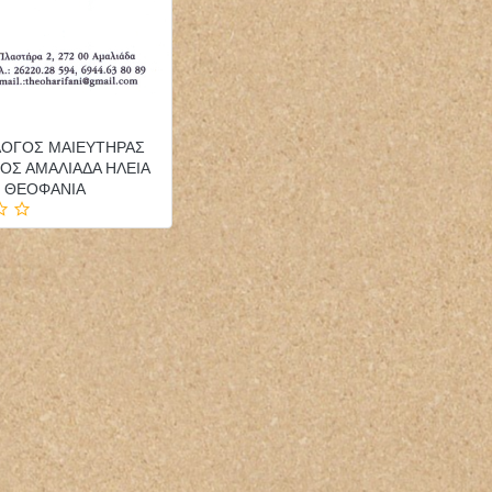
ΛΟΓΟΣ ΜΑΙΕΥΤΗΡΑΣ
ΟΣ ΑΜΑΛΙΑΔΑ ΗΛΕΙΑ
 ΘΕΟΦΑΝΙΑ