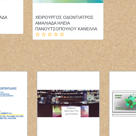
ΑΔΑ
ΧΕΙΡΟΥΡΓΟΣ ΟΔΟΝΤΙΑΤΡΟΣ
ΑΜΑΛΙΑΔΑ ΗΛΕΙΑ
ΠΑΝΟΥΤΣΟΠΟΥΛΟΥ ΚΑΝΕΛΛΑ