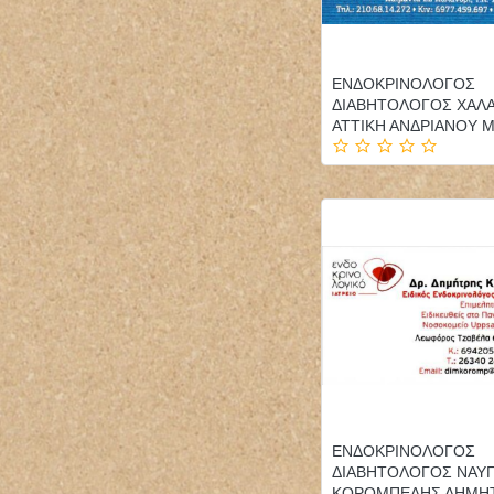
ΕΝΔΟΚΡΙΝΟΛΟΓΟΣ
ΔΙΑΒΗΤΟΛΟΓΟΣ ΧΑΛΑ
ΑΤΤΙΚΗ ΑΝΔΡΙΑΝΟΥ Μ
ΕΝΔΟΚΡΙΝΟΛΟΓΟΣ
ΔΙΑΒΗΤΟΛΟΓΟΣ ΝΑΥ
ΚΟΡΟΜΠΕΛΗΣ ΔΗΜΗ