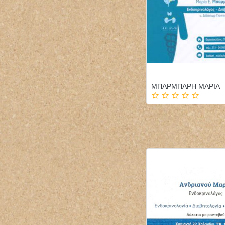
ΜΠΑΡΜΠΑΡΗ ΜΑΡΙΑ