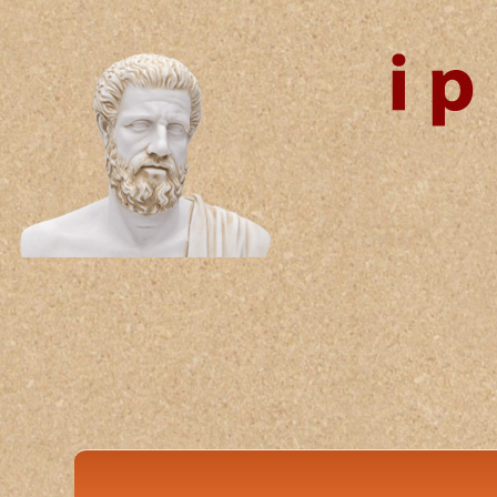
Αγνώς κ