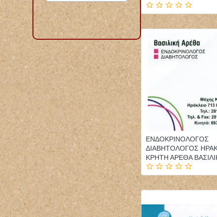
ΕΝΔΟΚΡΙΝΟΛΟΓΟΣ
ΔΙΑΒΗΤΟΛΟΓΟΣ ΗΡΑ
ΚΡΗΤΗ ΑΡΕΘΑ ΒΑΣΙΛΙ