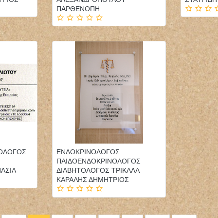
ΠΑΡΘΕΝΟΠΗ
ΟΛΟΓΟΣ
ΕΝΔΟΚΡΙΝΟΛΟΓΟΣ
ΠΑΙΔΟΕΝΔΟΚΡΙΝΟΛΟΓΟΣ
ΑΣΙΑ
ΔΙΑΒΗΤΟΛΟΓΟΣ ΤΡΙΚΑΛΑ
ΚΑΡΑΛΗΣ ΔΗΜΗΤΡΙΟΣ