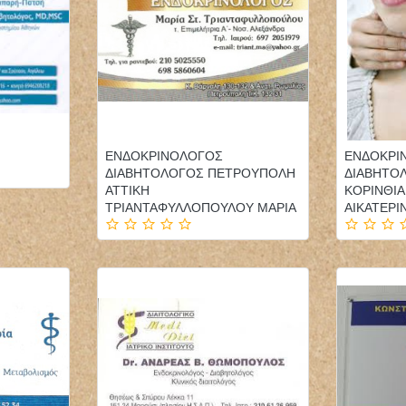
ΕΝΔΟΚΡΙΝΟΛΟΓΟΣ
ΕΝΔΟΚΡΙ
ΔΙΑΒΗΤΟΛΟΓΟΣ ΠΕΤΡΟΥΠΟΛΗ
ΔΙΑΒΗΤΟ
ΑΤΤΙΚΗ
ΚΟΡΙΝΘΙ
ΤΡΙΑΝΤΑΦΥΛΛΟΠΟΥΛΟΥ ΜΑΡΙΑ
ΑΙΚΑΤΕΡΙ