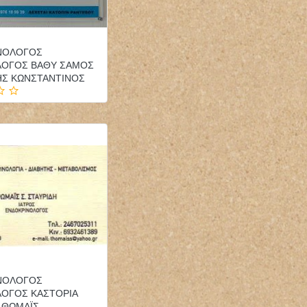
ΝΟΛΟΓΟΣ
ΛΟΓΟΣ ΒΑΘΥ ΣΑΜΟΣ
ΗΣ ΚΩΝΣΤΑΝΤΙΝΟΣ
ΝΟΛΟΓΟΣ
ΛΟΓΟΣ ΚΑΣΤΟΡΙΑ
 ΘΩΜΑΪΣ