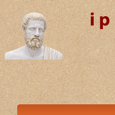
Αγνώς κ