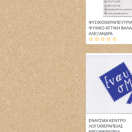
ΦΥΣΙΚΟΘΕΡΑΠΕΥΤΡΙ
ΨΥΧΙΚΟ ΑΤΤΙΚΗ ΒΑΛΑ
ΑΛΕΞΑΝΔΡΑ
ΕΝΑΥΣΜΑ ΚΕΝΤΡΟ
ΛΟΓΟΘΕΡΑΠΕΙΑΣ
ΕΡΓΟΘΕΡΑΠΕΙΑ