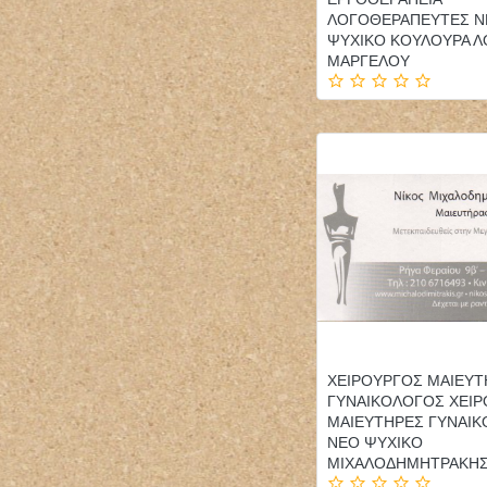
ΛΟΓΟΘΕΡΑΠΕΥΤΕΣ Ν
ΨΥΧΙΚΟ ΚΟΥΛΟΥΡΑ 
ΜΑΡΓΕΛΟΥ
ΧΕΙΡΟΥΡΓΟΣ ΜΑΙΕΥΤ
ΓΥΝΑΙΚΟΛΟΓΟΣ ΧΕΙΡ
ΜΑΙΕΥΤΗΡΕΣ ΓΥΝΑΙΚ
ΝΕΟ ΨΥΧΙΚΟ
ΜΙΧΑΛΟΔΗΜΗΤΡΑΚΗΣ