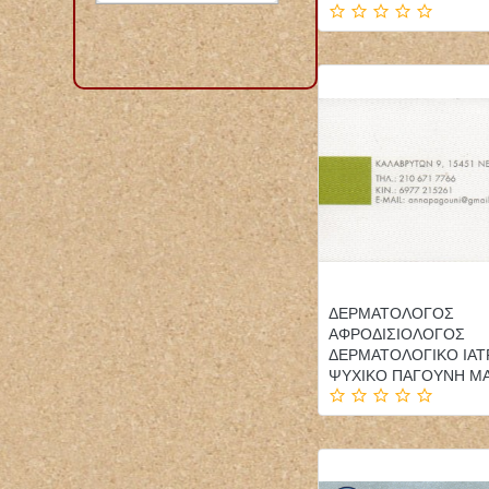
ΔΕΡΜΑΤΟΛΟΓΟΣ
ΑΦΡΟΔΙΣΙΟΛΟΓΟΣ
ΔΕΡΜΑΤΟΛΟΓΙΚΟ ΙΑΤ
ΨΥΧΙΚΟ ΠΑΓΟΥΝΗ ΜΑ