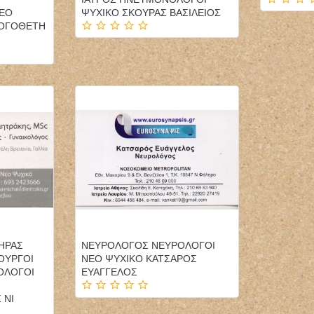
ΕΟ
ΨΥΧΙΚΟ ΣΚΟΥΡΑΣ ΒΑΣΙΛΕΙΟΣ
ΛΟΓΟΘΕΤΗ
ΗΡΑΣ
ΝΕΥΡΟΛΟΓΟΣ ΝΕΥΡΟΛΟΓΟΙ
ΟΥΡΓΟΙ
ΝΕΟ ΨΥΧΙΚΟ ΚΑΤΣΑΡΟΣ
ΟΛΟΓΟΙ
ΕΥΑΓΓΕΛΟΣ
 ΝΙ