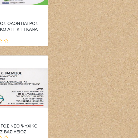
ΓΟΣ ΟΔΟΝΤΙΑΤΡΟΣ
ΚΟ ATTIKH ΓΚΑΝΑ
ΟΓΟΣ ΝΕΟ ΨΥΧΙΚΟ
Σ ΒΑΣΙΛΕΙΟΣ