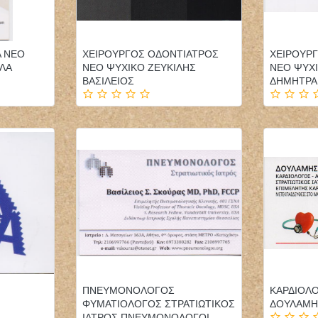
Α ΝΕΟ
ΧΕΙΡΟΥΡΓΟΣ ΟΔΟΝΤΙΑΤΡΟΣ
ΧΕΙΡΟΥΡ
ΛΑ
ΝΕΟ ΨΥΧΙΚΟ ΖΕΥΚΙΛΗΣ
ΝΕΟ ΨΥΧΙ
ΒΑΣΙΛΕΙΟΣ
ΔΗΜΗΤΡΑ
ΠΝΕΥΜΟΝΟΛΟΓΟΣ
ΚΑΡΔΙΟΛ
ΦΥΜΑΤΙΟΛΟΓΟΣ ΣΤΡΑΤΙΩΤΙΚΟΣ
ΔΟΥΛΑΜΗ
ΙΑΤΡΟΣ ΠΝΕΥΜΟΝΟΛΟΓΟΙ