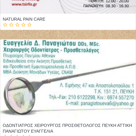
NATURAL PAIN CARE
ΟΔΟΝΤΙΑΤΡΟΣ ΧΕΙΡΟΥΡΓΟΣ ΠΡΟΣΘΕΤΟΛΟΓΟΣ ΠΕΥΚΗ ΑΤΤΙΚΗ
ΠΑΝΑΓΙΩΤΟΥ ΕΥΑΓΓΕΛΙΑ