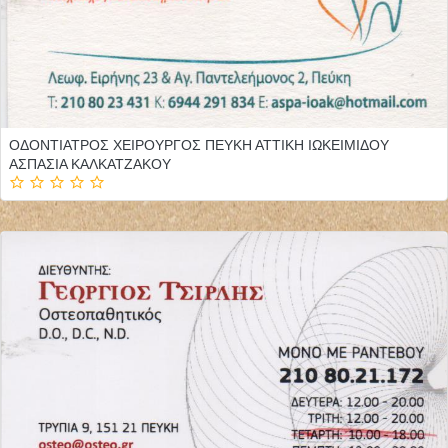
ΟΔΟΝΤΙΑΤΡΟΣ ΧΕΙΡΟΥΡΓΟΣ ΠΕΥΚΗ ΑΤΤΙΚΗ ΙΩΚΕΙΜΙΔΟΥ
ΑΣΠΑΣΙΑ ΚΑΛΚΑΤΖΑΚΟΥ