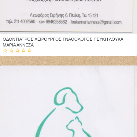
ΟΔΟΝΤΙΑΤΡΟΣ ΧΕΙΡΟΥΡΓΟΣ ΓΝΑΘΟΛΟΓΟΣ ΠΕΥΚΗ ΛΟΥΚΑ
ΜΑΡΙΑ ΑΝΝΕΖΑ