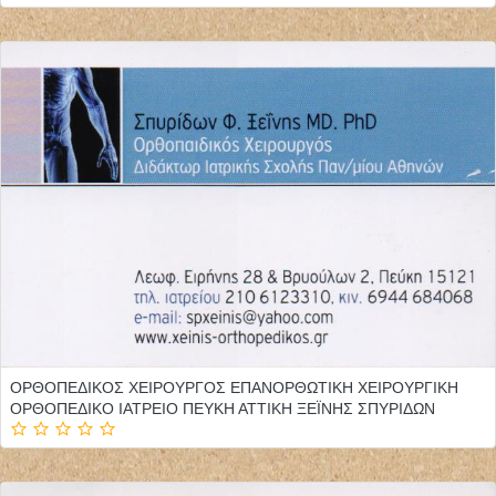
ΟΡΘΟΠΕΔΙΚΟΣ ΧΕΙΡΟΥΡΓΟΣ ΕΠΑΝΟΡΘΩΤΙΚΗ ΧΕΙΡΟΥΡΓΙΚΗ
ΟΡΘΟΠΕΔΙΚΟ ΙΑΤΡΕΙΟ ΠΕΥΚΗ ΑΤΤΙΚΗ ΞΕΪΝΗΣ ΣΠΥΡΙΔΩΝ