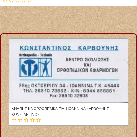
ΑΝΑΠΗΡΙΚΑ ΟΡΘΟΠΕΔΙΚΑ ΕΙΔΗ ΙΩΑΝΝΙΝΑ ΚΑΡΒΟΥΝΗΣ
ΚΩΝΣΤΑΝΤΙΝΟΣ