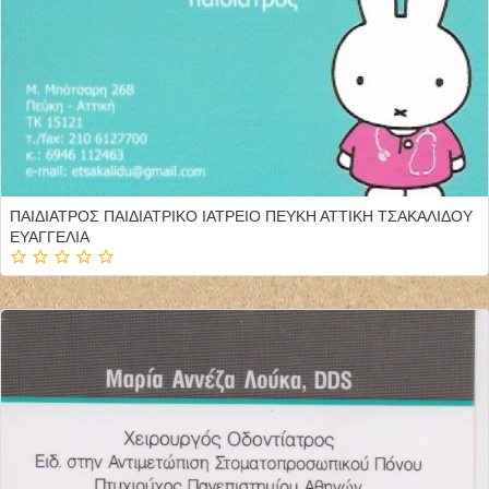
ΠΑΙΔΙΑΤΡΟΣ ΠΑΙΔΙΑΤΡΙΚΟ ΙΑΤΡΕΙΟ ΠΕΥΚΗ ΑΤΤΙΚΗ ΤΣΑΚΑΛΙΔΟΥ
ΕΥΑΓΓΕΛΙΑ