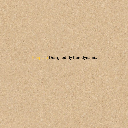
Template
Designed By Eurodynamic