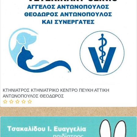
ΚΤΗΝΙΑΤΡΟΣ ΚΤΗΝΙΑΤΡΙΚΟ ΚΕΝΤΡΟ ΠΕΥΚΗ ΑΤΤΙΚΗ
ΑΝΤΩΝΟΠΟΥΛΟΣ ΘΕΟΔΩΡΟΣ