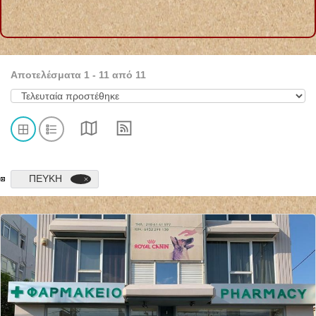
Αποτελέσματα
1
-
11
από
11
ΠΕΥΚΗ