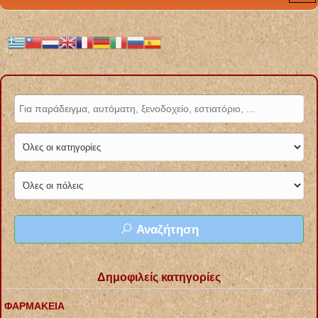
Αναζήτηση
Δημοφιλείς κατηγορίες
ΦΑΡΜΑΚΕΙΑ