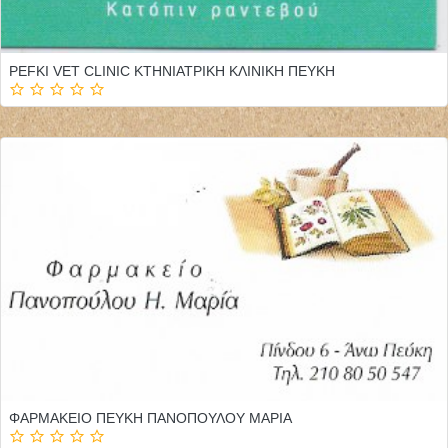
PEFKI VET CLINIC ΚΤΗΝΙΑΤΡΙΚΗ ΚΛΙΝΙΚΗ ΠΕΥΚΗ
ΦΑΡΜΑΚΕΙΟ ΠΕΥΚΗ ΠΑΝΟΠΟΥΛΟΥ ΜΑΡΙΑ