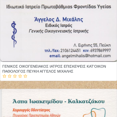
ΓΕΝΙΚΟΣ ΟΙΚΟΓΕΝΕΙΑΚΟΣ ΙΑΤΡΟΣ ΕΠΙΣΚΕΨΕΙΣ ΚΑΤ'ΟΙΚΟΝ
ΠΑΘΟΛΟΓΟΣ ΠΕΥΚΗ ΑΓΓΕΛΟΣ ΜΙΧΑΛΗΣ