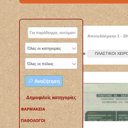
Αποτελέσματα
1
-
20
Όλες οι κατηγορίες
ΠΛΑΣΤΙΚΟΙ ΧΕΙΡ
Όλες οι πόλεις
Αναζήτηση
Δημοφιλείς κατηγορίες
ΦΑΡΜΑΚΕΙΑ
ΠΑΘΟΛΟΓΟΙ