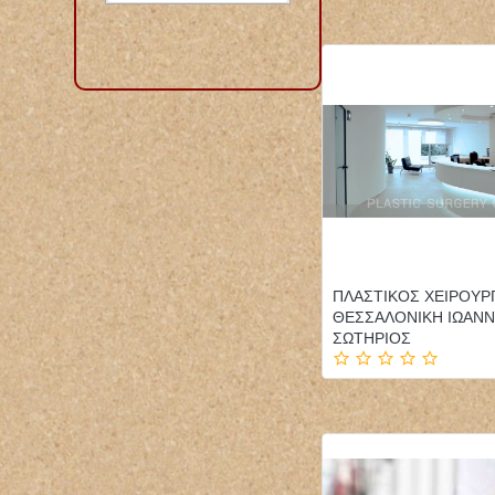
ΠΛΑΣΤΙΚΟΣ ΧΕΙΡΟΥΡ
ΘΕΣΣΑΛΟΝΙΚΗ ΙΩΑΝΝ
ΣΩΤΗΡΙΟΣ