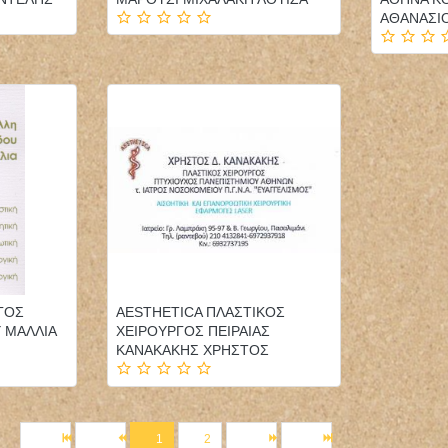
ΑΘΑΝΑΣΙ
ΓΟΣ
AESTHETICA ΠΛΑΣΤΙΚΟΣ
Υ ΜΑΛΛΙΑ
ΧΕΙΡΟΥΡΓΟΣ ΠΕΙΡΑΙΑΣ
ΚΑΝΑΚΑΚΗΣ ΧΡΗΣΤΟΣ
1
2