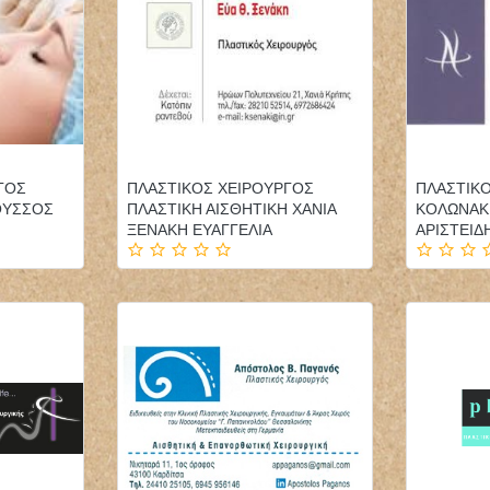
ΓΟΣ
ΠΛΑΣΤΙΚΟΣ ΧΕΙΡΟΥΡΓΟΣ
ΠΛΑΣΤΙΚ
ΟΥΣΣΟΣ
ΠΛΑΣΤΙΚΗ ΑΙΣΘΗΤΙΚΗ ΧΑΝΙΑ
ΚΟΛΩΝΑΚ
ΞΕΝΑΚΗ ΕΥΑΓΓΕΛΙΑ
ΑΡΙΣΤΕΙΔ