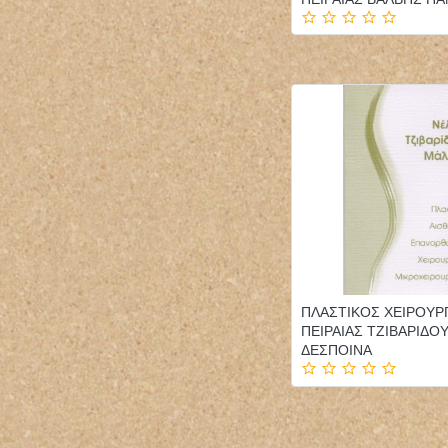
ΠΛΑΣΤΙΚΟΣ ΧΕΙΡΟΥΡ
ΠΕΙΡΑΙΑΣ ΤΖΙΒΑΡΙΔΟ
ΔΕΣΠΟΙΝΑ