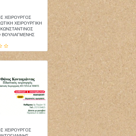
ΟΣ ΧΕΙΡΟΥΡΓΟΣ
ΩΤΙΚΗ ΧΕΙΡΟΥΡΓΙΚΗ
 ΚΩΝΣΤΑΝΤΙΝΟΣ
 ΒΟΥΛΙΑΓΜΕΝΗΣ
ΟΣ ΧΕΙΡΟΥΡΓΟΣ
ΟΝΤΟΓΙΑΝΝΗΣ