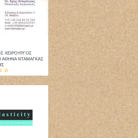
ΟΣ ΧΕΙΡΟΥΡΓΟΣ
Ι ΑΘΗΝΑ ΝΤΑΜΑΓΚΑΣ
ΗΣ