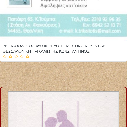
ΒΙΟΠΑΘΟΛΟΓΟΣ ΦΥΣΙΚΟΠΑΘΗΤΙΚΟΣ DIAGNOSIS LAB
ΘΕΣΣΑΛΟΝΙΚΗ ΤΡΙΚΑΛΙΩΤΗΣ ΚΩΝΣΤΑΝΤΙΝΟΣ