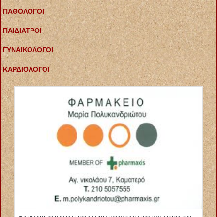
ΠΑΘΟΛΟΓΟΙ
ΠΑΙΔΙΑΤΡΟΙ
ΓΥΝΑΙΚΟΛΟΓΟΙ
ΚΑΡΔΙΟΛΟΓΟΙ