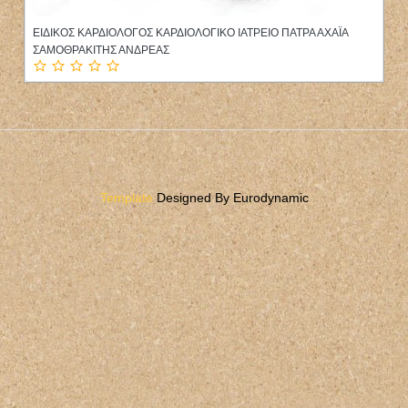
ΕΙΔΙΚΟΣ ΚΑΡΔΙΟΛΟΓΟΣ ΚΑΡΔΙΟΛΟΓΙΚΟ ΙΑΤΡΕΙΟ ΠΑΤΡΑ ΑΧΑΪΑ
ΣΑΜΟΘΡΑΚΙΤΗΣ ΑΝΔΡΕΑΣ
Template
Designed By Eurodynamic