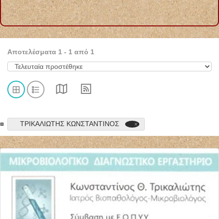
Αποτελέσματα
1
-
1
από
1
ΤΡΙΚΑΛΙΩΤΗΣ ΚΩΝΣΤΑΝΤΙΝΟΣ