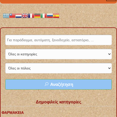
Αναζήτηση
Δημοφιλείς κατηγορίες
ΦΑΡΜΑΚΕΙΑ