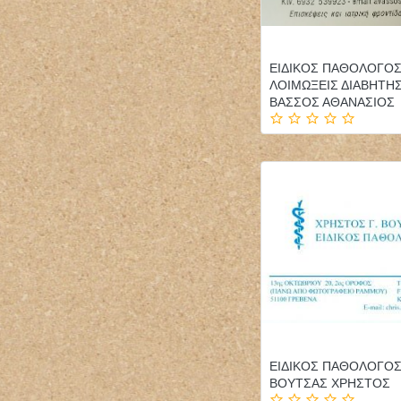
ΕΙΔΙΚΟΣ ΠΑΘΟΛΟΓΟ
ΛΟΙΜΩΞΕΙΣ ΔΙΑΒΗΤΗΣ
ΒΑΣΣΟΣ ΑΘΑΝΑΣΙΟΣ
ΕΙΔΙΚΟΣ ΠΑΘΟΛΟΓΟΣ
ΒΟΥΤΣΑΣ ΧΡΗΣΤΟΣ