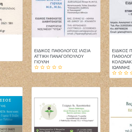
ΕΙΔΙΚΟΣ ΠΑΘΟΛΟΓΟΣ ΙΛΙΣΙΑ
ΕΙΔΙΚΟΣ
ΑΤΤΙΚΗ ΠΑΝΑΓΟΠΟΥΛΟΥ
ΠΑΘΟΛΟΓΙ
ΓΙΟΥΛΗ
ΚΟΛΩΝΑΚΙ
ΙΩΑΝΝΗΣ