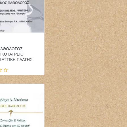
 ΠΑΘΟΛΟΓΟΣ
ΚΟ ΙΑΤΡΕΙΟ
 ΑΤΤΙΚΗ ΠΛΑΤΗΣ