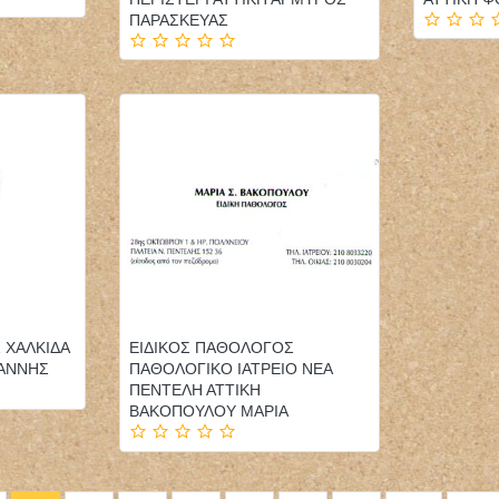
ΠΑΡΑΣΚΕΥΑΣ
 ΧΑΛΚΙΔΑ
ΕΙΔΙΚΟΣ ΠΑΘΟΛΟΓΟΣ
ΩΑΝΝΗΣ
ΠΑΘΟΛΟΓΙΚΟ ΙΑΤΡΕΙΟ ΝΕΑ
ΠΕΝΤΕΛΗ ΑΤΤΙΚΗ
ΒΑΚΟΠΟΥΛΟΥ ΜΑΡΙΑ