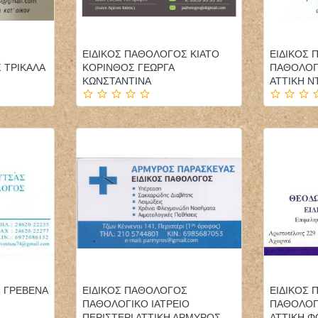
Σ
ΕΙΔΙΚΟΣ ΠΑΘΟΛΟΓΟΣ ΚΙΑΤΟ
ΕΙΔΙΚΟΣ
 ΤΡΙΚΑΛΑ
ΚΟΡΙΝΘΟΣ ΓΕΩΡΓΑ
ΠΑΘΟΛΟΓΙ
ΚΩΝΣΤΑΝΤΙΝΑ
ΑΤΤΙΚΗ Ν
 ΓΡΕΒΕΝΑ
ΕΙΔΙΚΟΣ ΠΑΘΟΛΟΓΟΣ
ΕΙΔΙΚΟΣ
ΠΑΘΟΛΟΓΙΚΟ ΙΑΤΡΕΙΟ
ΠΑΘΟΛΟΓΙ
ΠΕΡΙΣΤΕΡΙ ΑΤΤΙΚΗ ΑΡΜΥΡΟΣ
ΑΤΤΙΚΗ 