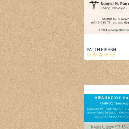
ΡΑΠΤΗ ΕΙΡΗΝΗ