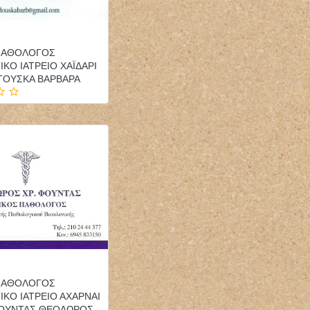
 ΠΑΘΟΛΟΓΟΣ
ΚΟ ΙΑΤΡΕΙΟ ΧΑΪΔΑΡΙ
ΤΟΥΣΚΑ ΒΑΡΒΑΡΑ
 ΠΑΘΟΛΟΓΟΣ
ΚΟ ΙΑΤΡΕΙΟ ΑΧΑΡΝΑΙ
ΦΟΥΝΤΑΣ ΘΕΟΔΩΡΟΣ