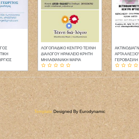
ΡΓΟΣ
ΛΟΓΟΠΑΙΔΙΚΟ ΚΕΝΤΡΟ ΤΕΧΝΗ
ΑΚΤΙΝΟΔΙΑΓ
ΤΙΚΗ
ΔΙΑΛΟΓΟΥ ΗΡΑΚΛΕΙΟ ΚΡΗΤΗ
ΑΡΤΑ ΑΛΕΞΙΟ
ΩΡΓΙΟΣ
ΜΗΛΑΘΙΑΝΑΚΗ ΜΑΡΙΑ
ΓΕΡΟΒΑΣΙΛΗ 
Template
Designed By Eurodynamic