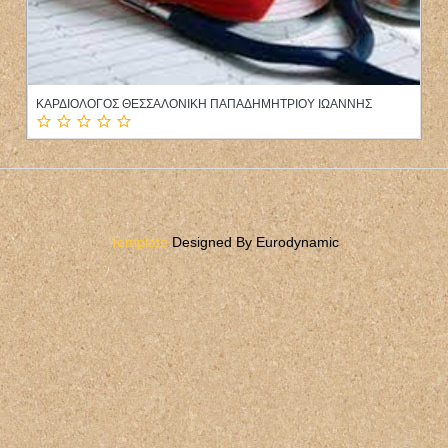
ΚΑΡΔΙΟΛΟΓΟΣ ΘΕΣΣΑΛΟΝΙΚΗ ΠΑΠΑΔΗΜΗΤΡΙΟΥ ΙΩΑΝΝΗΣ
Template
Designed By Eurodynamic