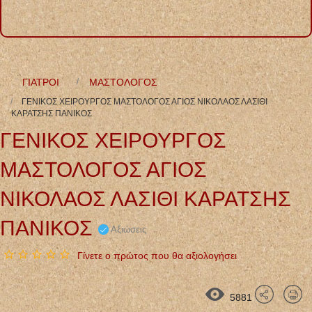
ΓΙΑΤΡΟΙ
ΜΑΣΤΟΛΟΓΟΣ
ΓΕΝΙΚΟΣ ΧΕΙΡΟΥΡΓΟΣ ΜΑΣΤΟΛΟΓΟΣ ΑΓΙΟΣ ΝΙΚΟΛΑΟΣ ΛΑΣΙΘΙ
ΚΑΡΑΤΣΗΣ ΠΑΝΙΚΟΣ
ΓΕΝΙΚΟΣ ΧΕΙΡΟΥΡΓΟΣ
ΜΑΣΤΟΛΟΓΟΣ ΑΓΙΟΣ
ΝΙΚΟΛΑΟΣ ΛΑΣΙΘΙ ΚΑΡΑΤΣΗΣ
ΠΑΝΙΚΟΣ
Αξιώσεις
Γίνετε ο πρώτος που θα αξιολογήσει
5881