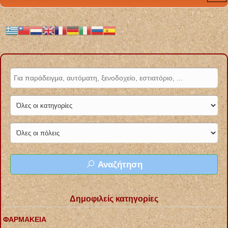
Αναζήτηση
Δημοφιλείς κατηγορίες
ΦΑΡΜΑΚΕΙΑ