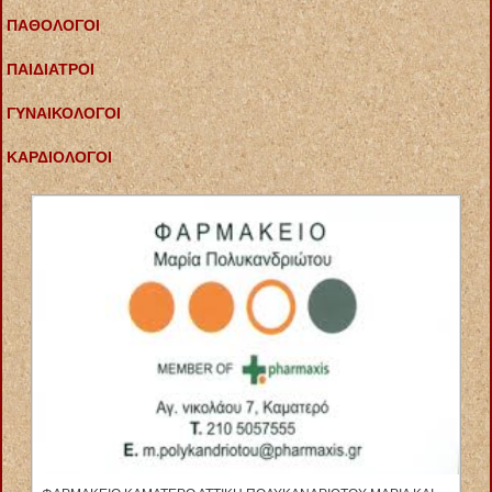
ΠΑΘΟΛΟΓΟΙ
ΠΑΙΔΙΑΤΡΟΙ
ΓΥΝΑΙΚΟΛΟΓΟΙ
ΚΑΡΔΙΟΛΟΓΟΙ