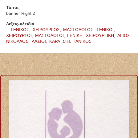
Τύπος
banner Right 2
Λέξεις-κλειδιά
ΓΕΝΙΚΟΣ,
ΧΕΙΡΟΥΡΓΟΣ,
ΜΑΣΤΟΛΟΓΟΣ,
ΓΕΝΙΚΟΙ,
ΧΕΙΡΟΥΡΓΟΙ,
ΜΑΣΤΟΛΟΓΟΙ,
ΓΕΝΙΚΗ,
ΧΕΙΡΟΥΡΓΙΚΗ,
ΑΓΙΟΣ
ΝΙΚΟΛΑΟΣ,
ΛΑΣΙΘΙ,
ΚΑΡΑΤΣΗΣ ΠΑΝΙΚΟΣ