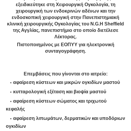
εξειδικεύτηκε στη Χειρουργική Ογκολογία, τη
χειρουργική των ενδοκρινών αδένων και την
ενδοσκοπική χειρουργική στην Πανεπιστημιακή
κλινική χειρουργικής Ογκολογίας του Ν.G.H Sheffield
της Αγγλίας, πανεπιστήμιο στο οποίο διετέλεσε
Λέκτορας.
Πιστοποιημένος με ΕΟΠΥΥ για ηλεκτρονική
συνταγογράφηση.
Επεμβάσεις που γίνονται στο ιατρείο:
αφαίρεση κύστεων και μικρών ογκιδίων μαστού
κυτταρολογική εξέταση και βιοψία μαστού
αφαίρεση κύστεων σώματος και τριχωτού
κεφαλής
αφαίρεση λιπωμάτων, δερματικών και υποδόριων
ογκιδίων