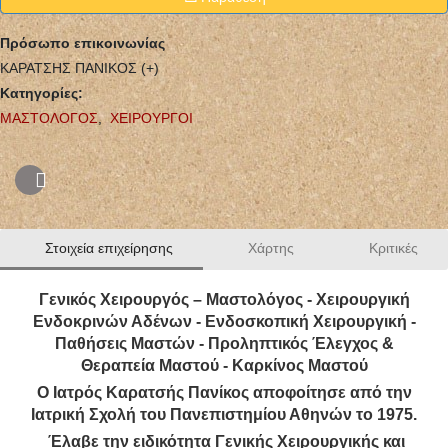
Πρόσωπο επικοινωνίας
ΚΑΡΑΤΣΗΣ ΠΑΝΙΚΟΣ (+)
Κατηγορίες:
ΜΑΣΤΟΛΟΓΟΣ
,
ΧΕΙΡΟΥΡΓΟΙ
Στοιχεία επιχείρησης
Χάρτης
Κριτικές
Γενικός Χειρουργός – Μαστολόγος - Χειρουργική
Ενδοκρινών Αδένων - Ενδοσκοπική Χειρουργική -
Παθήσεις Μαστών - Προληπτικός Έλεγχος &
Θεραπεία Μαστού - Καρκίνος Μαστού
Ο Ιατρός Καρατσής Πανίκος αποφοίτησε από την
Ιατρική Σχολή του Πανεπιστημίου Αθηνών το 1975.
Έλαβε την ειδικότητα Γενικής Χειρουργικής και