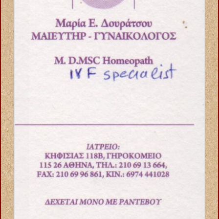
ΑΝΑΠΗΡΙΚΑ ΟΡΘΟΠΕΔΙΚΑ ΕΙΔΗ ΙΩΑΝΝΙΝΑ ΚΑΡΒΟΥΝΗΣ
ΚΩΝΣΤΑΝΤΙΝΟΣ