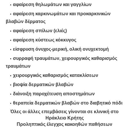
αφαίρεση θηλωμάτων και γαγγλίων
αφαίρεση καρκινωμάτων και προκαρκινικών
βλαβών δέρματος
αφαίρεση σπίλων (ελιές)
αφαίρεση κύστεως κόκκυγος
είσφρυση όνυχος-μερική, ολική ονυχεκτομή
συρραφή τραυμάτων, χειρουργικός καθαρισμός
τραυμάτων
χειρουργικός καθαρισμός κατακλίσεων
βιοψία δερματικών βλαβών
διάνοιξη παροχέτευση αποστημάτων
θεραπεία δερματικών βλαβών στο διαβητικό πόδι
Όλες οι άλλες επεμβάσεις γίνονται σε κλινική στο
Ηράκλειο Κρήτης
Προληπτικός έλεγχος κακοηθών παθήσεων