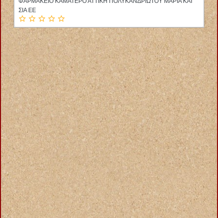
ΦΑΡΜΑΚΕΙΟ ΚΑΜΑΤΕΡΟ ΑΤΤΙΚΗ ΠΟΛΥΚΑΝΔΡΙΩΤΟΥ ΜΑΡΙΑ ΚΑΙ
ΣΙΑ ΕΕ