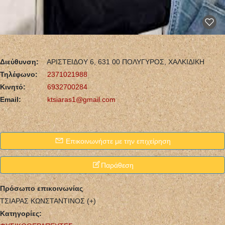
Διεύθυνση:
ΑΡΙΣΤΕΙΔΟΥ 6, 631 00 ΠΟΛΥΓΥΡΟΣ, ΧΑΛΚΙΔΙΚΗ
Τηλέφωνο:
2371021988
Κινητό:
6932700284
Email:
ktsiaras1@gmail.com
Επικοινωνήστε με την επιχείρηση
Παράθεση
Πρόσωπο επικοινωνίας
ΤΣΙΑΡΑΣ ΚΩΝΣΤΑΝΤΙΝΟΣ (+)
Κατηγορίες: