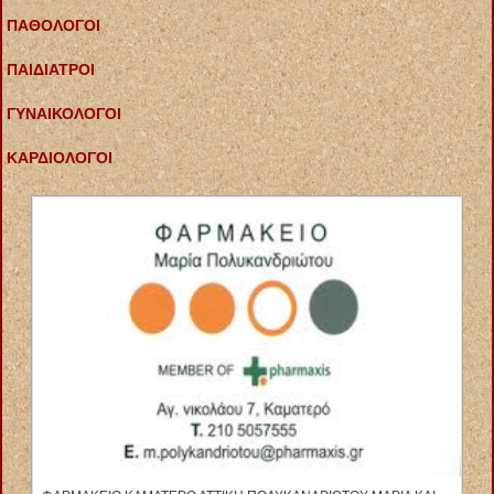
ΠΑΘΟΛΟΓΟΙ
ΠΑΙΔΙΑΤΡΟΙ
ΓΥΝΑΙΚΟΛΟΓΟΙ
ΚΑΡΔΙΟΛΟΓΟΙ