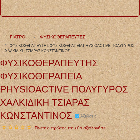
ΓΙΑΤΡΟΙ
ΦΥΣΙΚΟΘΕΡΑΠΕΥΤΕΣ
ΦΥΣΙΚΟΘΕΡΑΠΕΥΤΗΣ ΦΥΣΙΚΟΘΕΡΑΠΕΙΑ PHYSIOACTIVE ΠΟΛΥΓΥΡΟΣ
ΧΑΛΚΙΔΙΚΗ ΤΣΙΑΡΑΣ ΚΩΝΣΤΑΝΤΙΝΟΣ
ΦΥΣΙΚΟΘΕΡΑΠΕΥΤΗΣ
ΦΥΣΙΚΟΘΕΡΑΠΕΙΑ
PHYSIOACTIVE ΠΟΛΥΓΥΡΟΣ
ΧΑΛΚΙΔΙΚΗ ΤΣΙΑΡΑΣ
ΚΩΝΣΤΑΝΤΙΝΟΣ
Αξιώσεις
Γίνετε ο πρώτος που θα αξιολογήσει