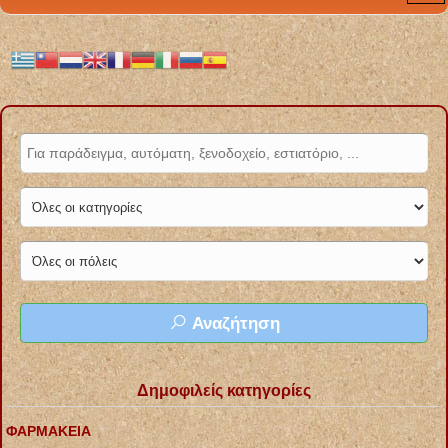
Αναζήτηση
Δημοφιλείς κατηγορίες
ΦΑΡΜΑΚΕΙΑ