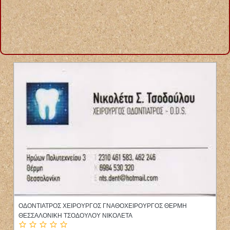
ΟΓΚΟΛΟΓΟΣ ΠΑΘΟΛΟΓΟΣ ΜΑΡΟΥΣΙ ΑΤΤΙΚΗ ΚΟΣΜΙΔΗΣ
ΠΑΡΑΣΚΕΥΑΣ