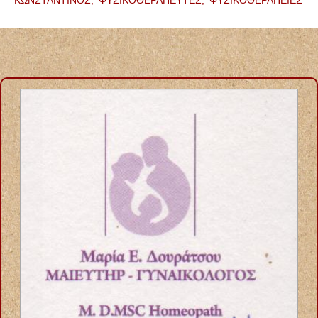
ΑΝΑΠΗΡΙΚΑ ΟΡΘΟΠΕΔΙΚΑ ΕΙΔΗ ΙΩΑΝΝΙΝΑ ΚΑΡΒΟΥΝΗΣ
ΚΩΝΣΤΑΝΤΙΝΟΣ