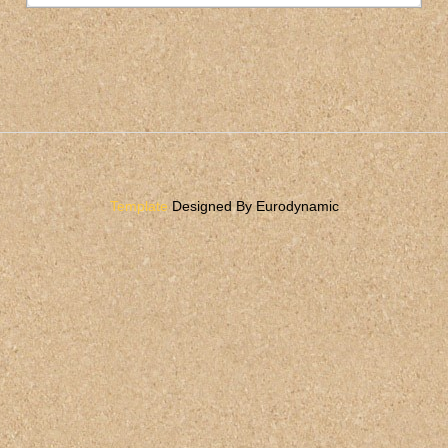
Template
Designed By Eurodynamic