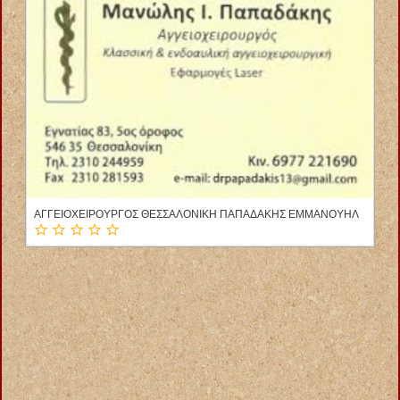
ΟΦΘΑΛΜΙΑΤΡΟΣ ΜΕΓΑΛΟΠΟΛΗ ΑΡΚΑΔΙΑ ΚΑΣΣΕΛΟΥΡΗΣ
ΧΡΗΣΤΟΣ