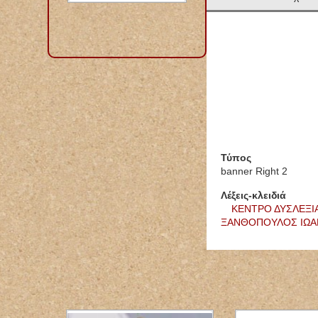
Τύπος
banner Right 2
Λέξεις-κλειδιά
ΚΕΝΤΡΟ ΔΥΣΛΕΞΙ
ΞΑΝΘΟΠΟΥΛΟΣ ΙΩΑ