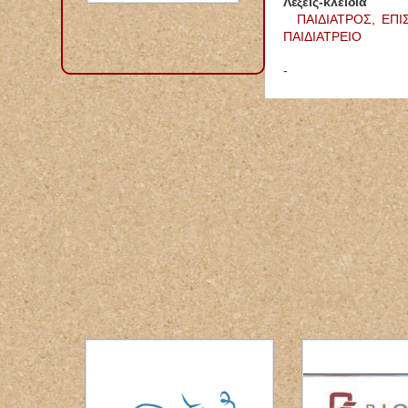
Λέξεις-κλειδιά
ΠΑΙΔΙΑΤΡΟΣ,
ΕΠΙ
ΠΑΙΔΙΑΤΡΕΙΟ
-