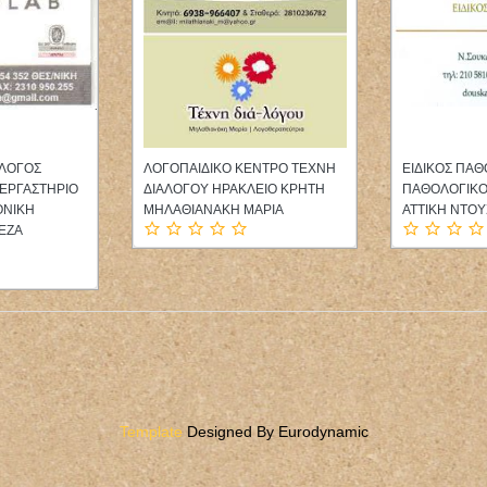
ΟΛΟΓΟΣ
ΛΟΓΟΠΑΙΔΙΚΟ ΚΕΝΤΡΟ ΤΕΧΝΗ
ΕΙΔΙΚΟΣ ΠΑ
 ΕΡΓΑΣΤΗΡΙΟ
ΔΙΑΛΟΓΟΥ ΗΡΑΚΛΕΙΟ ΚΡΗΤΗ
ΠΑΘΟΛΟΓΙΚΟ 
ΟΝΙΚΗ
ΜΗΛΑΘΙΑΝΑΚΗ ΜΑΡΙΑ
ΑΤΤΙΚΗ ΝΤΟ
ΕΖΑ
Template
Designed By Eurodynamic