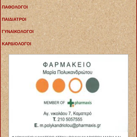
ΠΑΘΟΛΟΓΟΙ
ΠΑΙΔΙΑΤΡΟΙ
ΓΥΝΑΙΚΟΛΟΓΟΙ
ΚΑΡΔΙΟΛΟΓΟΙ