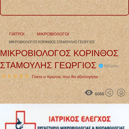
ΓΙΑΤΡΟΙ
ΜΙΚΡΟΒΙΟΛΟΓΟΙ
ΜΙΚΡΟΒΙΟΛΟΓΟΣ ΚΟΡΙΝΘΟΣ ΣΤΑΜΟΥΛΗΣ ΓΕΩΡΓΙΟΣ
ΜΙΚΡΟΒΙΟΛΟΓΟΣ ΚΟΡΙΝΘΟΣ
ΣΤΑΜΟΥΛΗΣ ΓΕΩΡΓΙΟΣ
Αξιώσεις
Γίνετε ο πρώτος που θα αξιολογήσει
6056