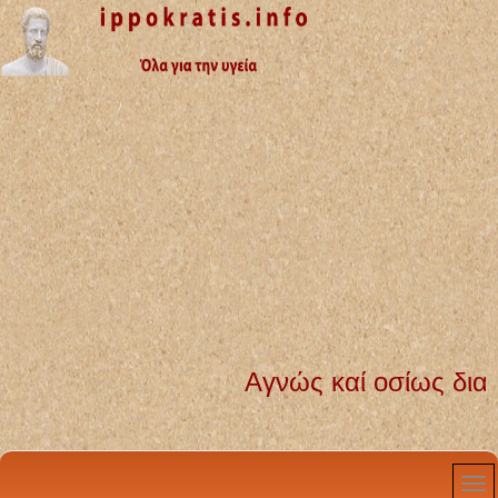
Αγνώς καί οσίως διατηρήσω 