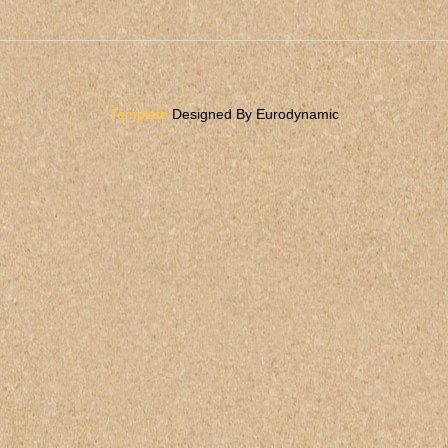
Template
Designed By Eurodynamic