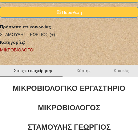
Παράθεση
Πρόσωπο επικοινωνίας
ΣΤΑΜΟΥΛΗΣ ΓΕΩΡΓΙΟΣ (+)
Κατηγορίες:
ΜΙΚΡΟΒΙΟΛΟΓΟΙ
Στοιχεία επιχείρησης
Χάρτης
Κριτικές
ΜΙΚΡΟΒΙΟΛΟΓΙΚΟ ΕΡΓΑΣΤΗΡΙΟ
ΜΙΚΡΟΒΙΟΛΟΓΟΣ
ΣΤΑΜΟΥΛΗΣ ΓΕΩΡΓΙΟΣ