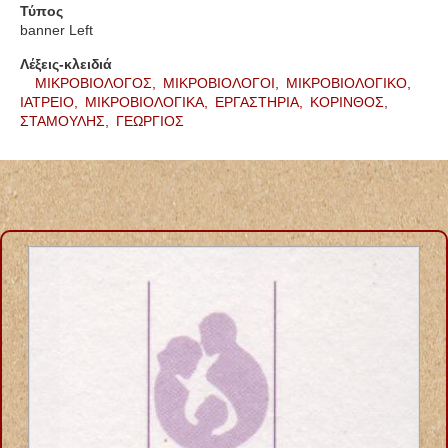
Τύπος
banner Left
Λέξεις-κλειδιά
ΜΙΚΡΟΒΙΟΛΟΓΟΣ,
ΜΙΚΡΟΒΙΟΛΟΓΟΙ,
ΜΙΚΡΟΒΙΟΛΟΓΙΚΟ,
ΙΑΤΡΕΙΟ,
ΜΙΚΡΟΒΙΟΛΟΓΙΚΑ,
ΕΡΓΑΣΤΗΡΙΑ,
ΚΟΡΙΝΘΟΣ,
ΣΤΑΜΟΥΛΗΣ,
ΓΕΩΡΓΙΟΣ