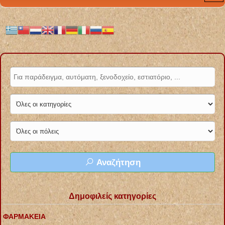
Αναζήτηση
Δημοφιλείς κατηγορίες
ΦΑΡΜΑΚΕΙΑ