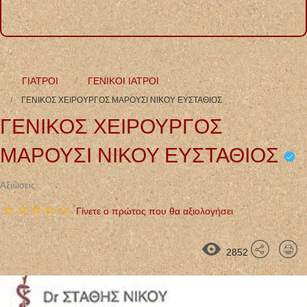
ΓΙΑΤΡΟΙ
ΓΕΝΙΚΟΙ ΙΑΤΡΟΙ
ΓΕΝΙΚΟΣ ΧΕΙΡΟΥΡΓΟΣ ΜΑΡΟΥΣΙ ΝΙΚΟΥ ΕΥΣΤΑΘΙΟΣ
ΓΕΝΙΚΟΣ ΧΕΙΡΟΥΡΓΟΣ
ΜΑΡΟΥΣΙ ΝΙΚΟΥ ΕΥΣΤΑΘΙΟΣ
Αξιώσεις
Γίνετε ο πρώτος που θα αξιολογήσει
2852