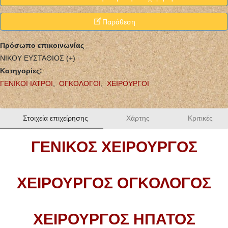
Παράθεση
Πρόσωπο επικοινωνίας
ΝΙΚΟΥ ΕΥΣΤΑΘΙΟΣ (+)
Κατηγορίες:
ΓΕΝΙΚΟΙ ΙΑΤΡΟΙ
,
ΟΓΚΟΛΟΓΟΙ
,
ΧΕΙΡΟΥΡΓΟΙ
Στοιχεία επιχείρησης
Χάρτης
Κριτικές
ΓΕΝΙΚΟΣ ΧΕΙΡΟΥΡΓΟΣ
ΧΕΙΡΟΥΡΓΟΣ ΟΓΚΟΛΟΓΟΣ
ΧΕΙΡΟΥΡΓΟΣ ΗΠΑΤΟΣ