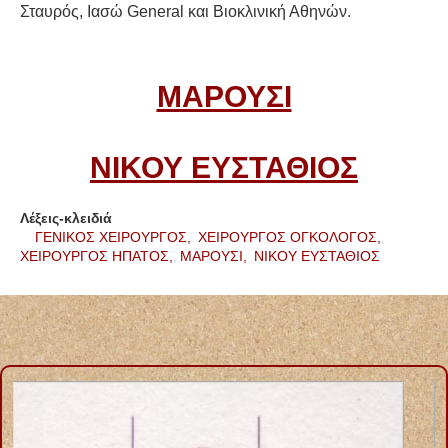
Σταυρός, Ιασώ General και Βιοκλινική Αθηνών.
ΜΑΡΟΥΣΙ
ΝΙΚΟΥ ΕΥΣΤΑΘΙΟΣ
Λέξεις-κλειδιά
ΓΕΝΙΚΟΣ ΧΕΙΡΟΥΡΓΟΣ,
ΧΕΙΡΟΥΡΓΟΣ ΟΓΚΟΛΟΓΟΣ,
ΧΕΙΡΟΥΡΓΟΣ ΗΠΑΤΟΣ,
ΜΑΡΟΥΣΙ,
ΝΙΚΟΥ ΕΥΣΤΑΘΙΟΣ