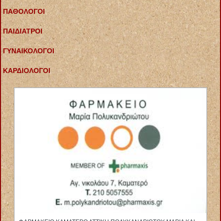
ΠΑΘΟΛΟΓΟΙ
ΠΑΙΔΙΑΤΡΟΙ
ΓΥΝΑΙΚΟΛΟΓΟΙ
ΚΑΡΔΙΟΛΟΓΟΙ