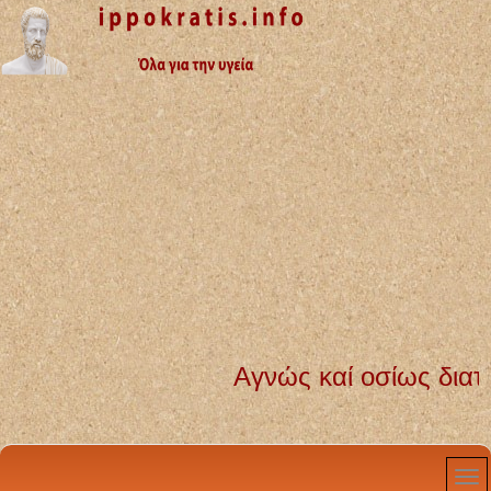
Αγνώς καί οσίως διατηρήσω 