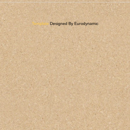
Template
Designed By Eurodynamic