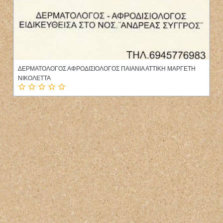
ΓΥΝΑΙΚΟΛΟΓΟΣ ΜΑΙΕΥΤΗΡΑΣ ΧΕΙΡΟΥΡΓΟΣ ΠΕΥΚΑ
ΘΕΣΣΑΛΟΝΙΚΗ ΑΥΓΟΥΣΤΙΝΑΚΗΣ ΕΜΜΑΝΟΥΗΛ