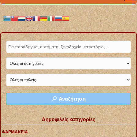
Αναζήτηση
Δημοφιλείς κατηγορίες
ΦΑΡΜΑΚΕΙΑ