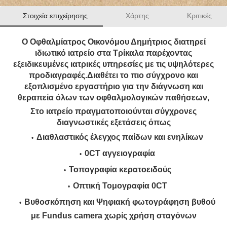
Στοιχεία επιχείρησης
Χάρτης
Κριτικές
Ο Οφθαλμίατρος Οικονόμου Δημήτριος διατηρεί
ιδιωτικό ιατρείο στα Τρίκαλα παρέχοντας
εξειδικευμένες ιατρικές υπηρεσίες με τις υψηλότερες
προδιαγραφές.Διαθέτει το πιο σύγχρονο και
εξοπλισμένο εργαστήριο για την διάγνωση και
θεραπεία όλων των οφθαλμολογικών παθήσεων,
Στο ιατρείο πραγματοποιούνται σύγχρονες
διαγνωστικές εξετάσεις όπως
Διαθλαστικός έλεγχος παίδων και ενηλίκων
0CT αγγειογραφία
Τοπογραφία κερατοειδούς
Οπτική Τομογραφία 0CΤ
Βυθοσκόπηση και Ψηφιακή φωτογράφηση βυθού
με Fundus camera χωρίς χρήση σταγόνων