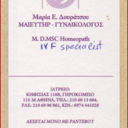
ΑΝΑΠΗΡΙΚΑ ΟΡΘΟΠΕΔΙΚΑ ΕΙΔΗ ΙΩΑΝΝΙΝΑ ΚΑΡΒΟΥΝΗΣ
ΚΩΝΣΤΑΝΤΙΝΟΣ