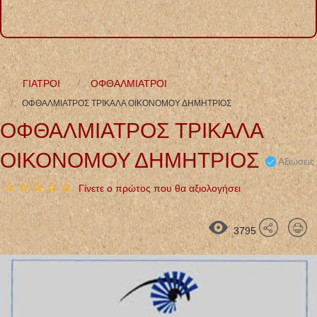
ΓΙΑΤΡΟΙ
ΟΦΘΑΛΜΙΑΤΡΟΙ
ΟΦΘΑΛΜΙΑΤΡΟΣ ΤΡΙΚΑΛΑ ΟΙΚΟΝΟΜΟΥ ΔΗΜΗΤΡΙΟΣ
ΟΦΘΑΛΜΙΑΤΡΟΣ ΤΡΙΚΑΛΑ
ΟΙΚΟΝΟΜΟΥ ΔΗΜΗΤΡΙΟΣ
Αξιώσεις
Γίνετε ο πρώτος που θα αξιολογήσει
3795