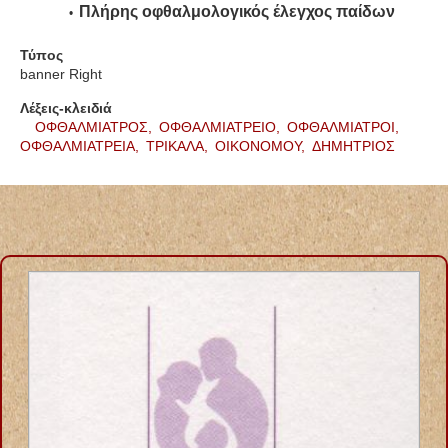
Πλήρης οφθαλμολογικός έλεγχος παίδων
Τύπος
banner Right
Λέξεις-κλειδιά
ΟΦΘΑΛΜΙΑΤΡΟΣ,
ΟΦΘΑΛΜΙΑΤΡΕΙΟ,
ΟΦΘΑΛΜΙΑΤΡΟΙ,
ΟΦΘΑΛΜΙΑΤΡΕΙΑ,
ΤΡΙΚΑΛΑ,
ΟΙΚΟΝΟΜΟΥ,
ΔΗΜΗΤΡΙΟΣ