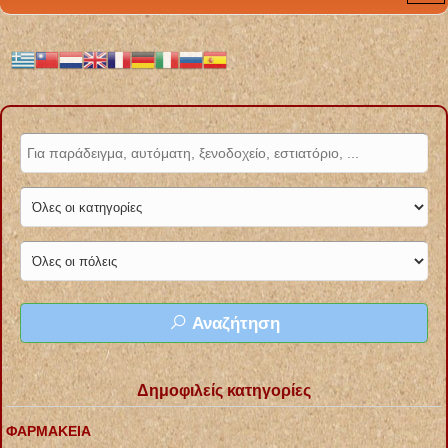
Αναζήτηση
Δημοφιλείς κατηγορίες
ΦΑΡΜΑΚΕΙΑ