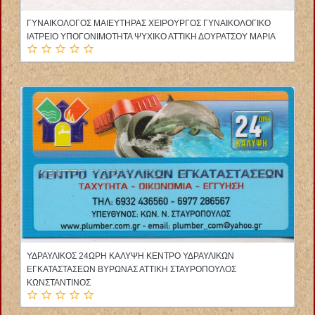
ΑΚΤΙΝΟΛΟΓΟΣ ΑΚΤΙΝΟΔΙΑΓΝΩΣΤΗΣ ΒΟΛΟΣ ΜΑΓΝΗΣΙΑ
ΟΙΚΟΝΟΜΟΥ ΝΙΚΟΛΑΟΣ