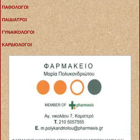
ΠΑΘΟΛΟΓΟΙ
ΠΑΙΔΙΑΤΡΟΙ
ΓΥΝΑΙΚΟΛΟΓΟΙ
ΚΑΡΔΙΟΛΟΓΟΙ