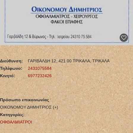
Διεύθυνση:
ΓΑΡΙΒΑΛΔΗ 12, 421 00 ΤΡΙΚΑΛΑ, ΤΡΙΚΑΛΑ
Τηλέφωνο:
2431075584
Κινητό:
6977232426
Πρόσωπο επικοινωνίας
ΟΙΚΟΝΟΜΟΥ ΔΗΜΗΤΡΙΟΣ (+)
Κατηγορίες:
ΟΦΘΑΛΜΙΑΤΡΟΙ