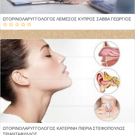
ΩΤΟΡΙΝΟΛΑΡΥΓΓΟΛΟΓΟΣ ΛΕΜΕΣΟΣ ΚΥΠΡΟΣ ΣΑΒΒΑ ΓΕΩΡΓΙΟΣ
ΩΤΟΡΙΝΟΛΑΡΥΓΓΟΛΟΓΟΣ ΚΑΤΕΡΙΝΗ ΠΙΕΡΙΑ ΣΤΕΦΟΠΟΥΛΟΣ
ΤΡΙΑΝΤΑΦΥΛΛΟΣ