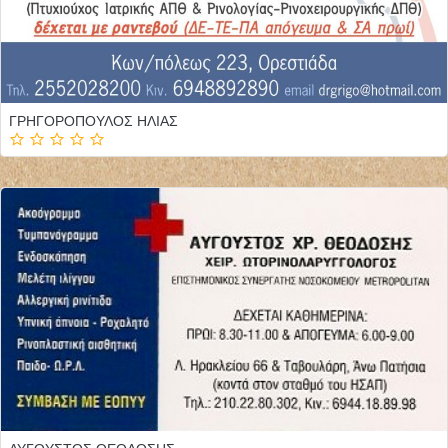
ΓΡΗΓΟΡΟΠΟΥΛΟΣ ΗΛΙΑΣ