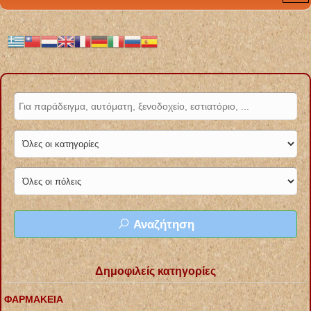
Αναζήτηση
Δημοφιλείς κατηγορίες
ΦΑΡΜΑΚΕΙΑ