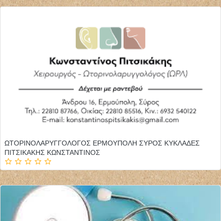
ΩΤΟΡΙΝΟΛΑΡΥΓΓΟΛΟΓΟΣ ΕΡΜΟΥΠΟΛΗ ΣΥΡΟΣ ΚΥΚΛΑΔΕΣ
ΠΙΤΣΙΚΑΚΗΣ ΚΩΝΣΤΑΝΤΙΝΟΣ