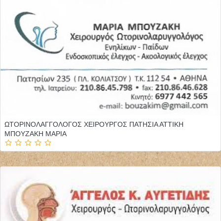
ΩΤΟΡΙΝΟΛΑΓΓΟΛΟΓΟΣ ΧΕΙΡΟΥΡΓΟΣ ΠΑΤΗΣΙΑ ΑΤΤΙΚΗ
ΜΠΟΥΖΑΚΗ ΜΑΡΙΑ