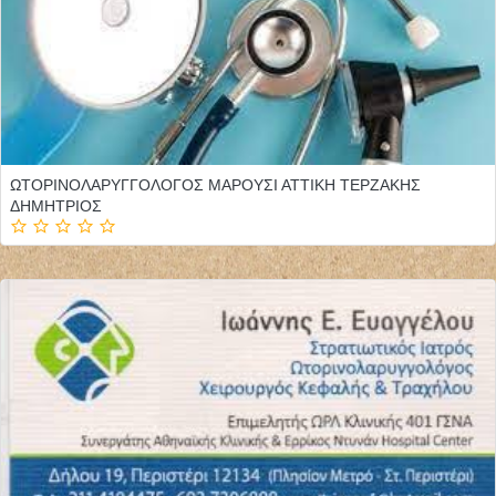
ΩΤΟΡΙΝΟΛΑΡΥΓΓΟΛΟΓΟΣ ΜΑΡΟΥΣΙ ΑΤΤΙΚΗ ΤΕΡΖΑΚΗΣ
ΔΗΜΗΤΡΙΟΣ