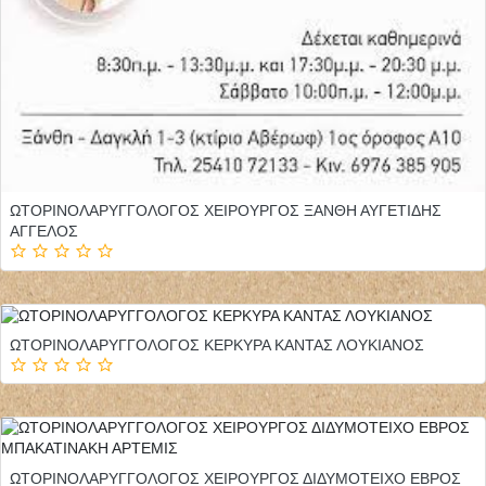
ΩΤΟΡΙΝΟΛΑΡΥΓΓΟΛΟΓΟΣ ΧΕΙΡΟΥΡΓΟΣ ΞΑΝΘΗ ΑΥΓΕΤΙΔΗΣ
ΑΓΓΕΛΟΣ
ΩΤΟΡΙΝΟΛΑΡΥΓΓΟΛΟΓΟΣ ΚΕΡΚΥΡΑ ΚΑΝΤΑΣ ΛΟΥΚΙΑΝΟΣ
ΩΤΟΡΙΝΟΛΑΡΥΓΓΟΛΟΓΟΣ ΧΕΙΡΟΥΡΓΟΣ ΔΙΔΥΜΟΤΕΙΧΟ ΕΒΡΟΣ