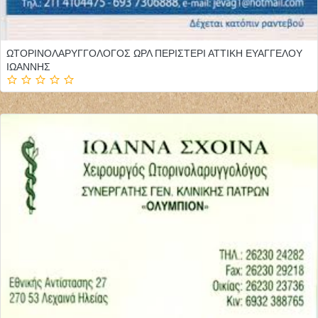
ΩΤΟΡΙΝΟΛΑΡΥΓΓΟΛΟΓΟΣ ΩΡΛ ΠΕΡΙΣΤΕΡΙ ΑΤΤΙΚΗ ΕΥΑΓΓΕΛΟΥ
ΙΩΑΝΝΗΣ