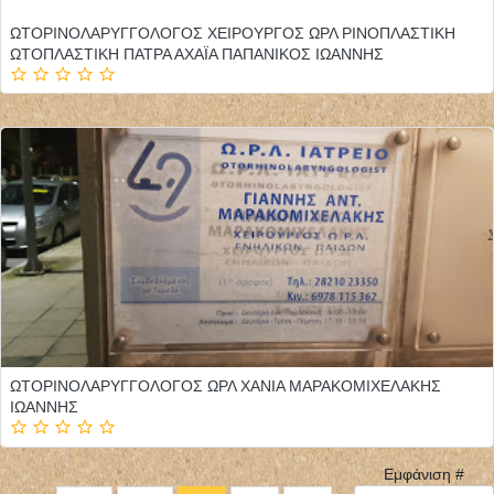
ΩΤΟΡΙΝΟΛΑΡΥΓΓΟΛΟΓΟΣ ΧΕΙΡΟΥΡΓΟΣ ΩΡΛ ΡΙΝΟΠΛΑΣΤΙΚΗ
ΩΤΟΠΛΑΣΤΙΚΗ ΠΑΤΡΑ ΑΧΑΪΑ ΠΑΠΑΝΙΚΟΣ ΙΩΑΝΝΗΣ
ΩΤΟΡΙΝΟΛΑΡΥΓΓΟΛΟΓΟΣ ΩΡΛ ΧΑΝΙΑ ΜΑΡΑΚΟΜΙΧΕΛΑΚΗΣ
ΙΩΑΝΝΗΣ
Εμφάνιση #