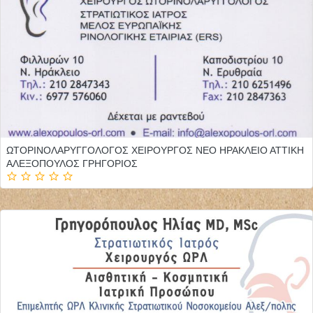
ΩΤΟΡΙΝΟΛΑΡΥΓΓΟΛΟΓΟΣ ΧΕΙΡΟΥΡΓΟΣ ΝΕΟ ΗΡΑΚΛΕΙΟ ΑΤΤΙΚΗ
ΑΛΕΞΟΠΟΥΛΟΣ ΓΡΗΓΟΡΙΟΣ