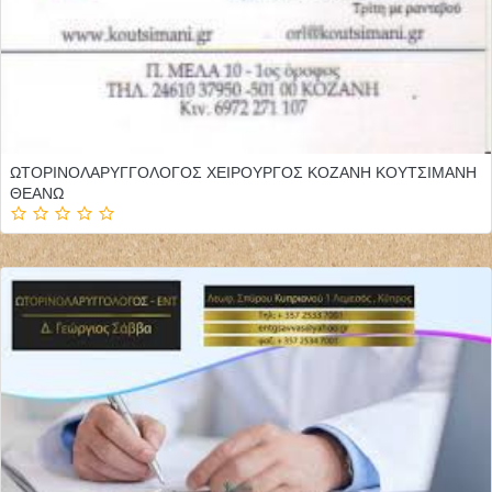
ΩΤΟΡΙΝΟΛΑΡΥΓΓΟΛΟΓΟΣ ΧΕΙΡΟΥΡΓΟΣ ΚΟΖΑΝΗ ΚΟΥΤΣΙΜΑΝΗ
ΘΕΑΝΩ