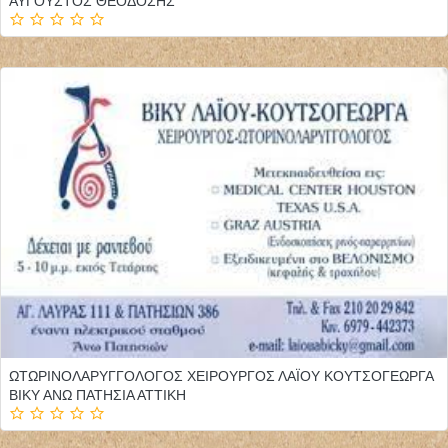
ΑΥΓΟΥΣΤΟΣ ΘΕΟΔΟΣΗΣ
ΩΤΩΡΙΝΟΛΑΡΥΓΓΟΛΟΓΟΣ ΧΕΙΡΟΥΡΓΟΣ ΛΑΪΟΥ ΚΟΥΤΣΟΓΕΩΡΓΑ
ΒΙΚΥ ΑΝΩ ΠΑΤΗΣΙΑ ΑΤΤΙΚΗ