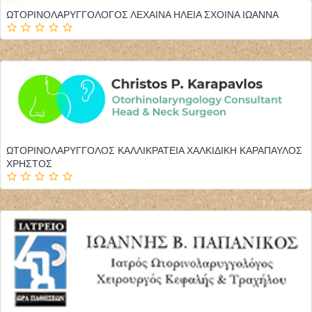
ΩΤΟΡΙΝΟΛΑΡΥΓΓΟΛΟΓΟΣ ΛΕΧΑΙΝΑ ΗΛΕΙΑ ΣΧΟΙΝΑ ΙΩΑΝΝΑ
ΩΤΟΡΙΝΟΛΑΡΥΓΓΟΛΟΣ ΚΑΛΛΙΚΡΑΤΕΙΑ ΧΑΛΚΙΔΙΚΗ ΚΑΡΑΠΑΥΛΟΣ
ΧΡΗΣΤΟΣ