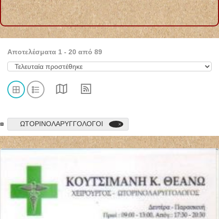
Αποτελέσματα
1
-
20
από
89
ΩΤΟΡΙΝΟΛΑΡΥΓΓΟΛΟΓΟΙ