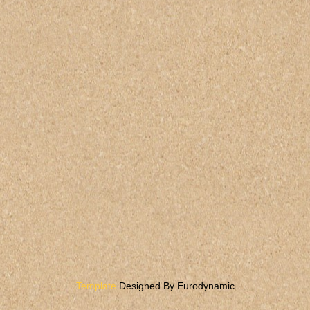
Template
Designed By Eurodynamic