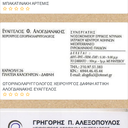
ΜΠΑΚΑΤΙΝΑΚΗ ΑΡΤΕΜΙΣ
ΩΤΟΡΙΝΟΛΑΡΥΓΓΟΛΟΓΟΣ ΧΕΙΡΟΥΡΓΟΣ ΔΑΦΝΗ ΑΤΤΙΚΗ
ΑΛΟΓΔΙΑΝΑΚΗΣ ΕΥΑΓΓΕΛΟΣ