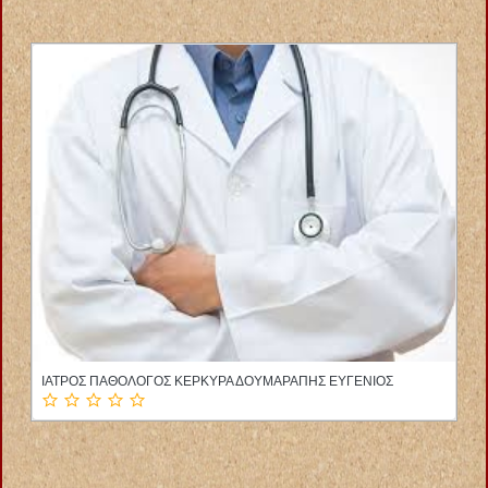
ΙΑΤΡΟΣ ΠΑΘΟΛΟΓΟΣ ΚΕΡΚΥΡΑ ΔΟΥΜΑΡΑΠΗΣ ΕΥΓΕΝΙΟΣ