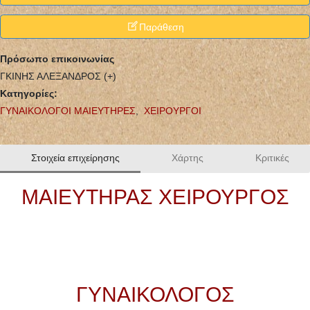
Παράθεση
Πρόσωπο επικοινωνίας
ΓΚΙΝΗΣ ΑΛΕΞΑΝΔΡΟΣ (+)
Κατηγορίες:
ΓΥΝΑΙΚΟΛΟΓΟΙ ΜΑΙΕΥΤΗΡΕΣ
,
ΧΕΙΡΟΥΡΓΟΙ
Στοιχεία επιχείρησης
Χάρτης
Κριτικές
ΜΑΙΕΥΤΗΡΑΣ ΧΕΙΡΟΥΡΓΟΣ
ΓΥΝΑΙΚΟΛΟΓΟΣ