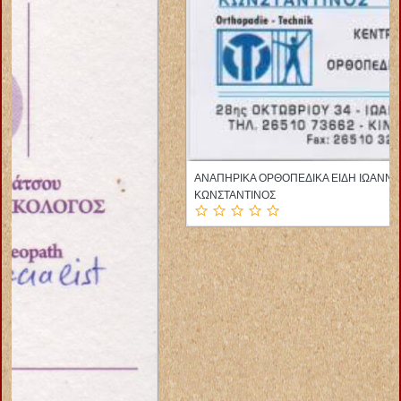
ΑΝΑΠΗΡΙΚΑ ΟΡΘΟΠΕΔΙΚΑ ΕΙΔΗ ΙΩΑΝΝΙΝΑ ΚΑΡΒΟΥΝΗΣ
ΚΩΝΣΤΑΝΤΙΝΟΣ