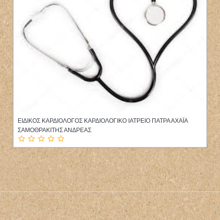
ΟΥΡΟΛΟΓΟΣ ΧΕΙΡΟΥΡΓΟΣ ΟΥΡΟΛΟΓΙΚΟ ΙΑΤΡΕΙΟ ΑΘΗΝΑ ΑΤΤΙΚΗ
ΑΛΑΜΑΝΗΣ ΧΡΗΣΤΟΣ