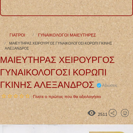
ΓΙΑΤΡΟΙ
ΓΥΝΑΙΚΟΛΟΓΟΙ ΜΑΙΕΥΤΗΡΕΣ
ΜΑΙΕΥΤΗΡΑΣ ΧΕΙΡΟΥΡΓΟΣ ΓΥΝΑΙΚΟΛΟΓΟΣΙ ΚΟΡΩΠΙ ΓΚΙΝΗΣ
ΑΛΕΞΑΝΔΡΟΣ
ΜΑΙΕΥΤΗΡΑΣ ΧΕΙΡΟΥΡΓΟΣ
ΓΥΝΑΙΚΟΛΟΓΟΣΙ ΚΟΡΩΠΙ
ΓΚΙΝΗΣ ΑΛΕΞΑΝΔΡΟΣ
Αξιώσεις
Γίνετε ο πρώτος που θα αξιολογήσει
2511