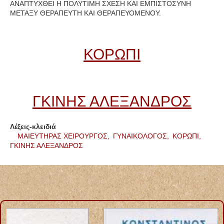
ΑΝΑΠΤΥΧΘΕΙ Η ΠΟΛΥΤΙΜΗ ΣΧΕΣΗ ΚΑΙ ΕΜΠΙΣΤΟΣΥΝΗ
ΜΕΤΑΞΥ ΘΕΡΑΠΕΥΤΗ ΚΑΙ ΘΕΡΑΠΕΥΟΜΕΝΟΥ.
ΚΟΡΩΠΙ
ΓΚΙΝΗΣ ΑΛΕΞΑΝΔΡΟΣ
Λέξεις-κλειδιά
ΜΑΙΕΥΤΗΡΑΣ ΧΕΙΡΟΥΡΓΟΣ,
ΓΥΝΑΙΚΟΛΟΓΟΣ,
ΚΟΡΩΠΙ,
ΓΚΙΝΗΣ ΑΛΕΞΑΝΔΡΟΣ