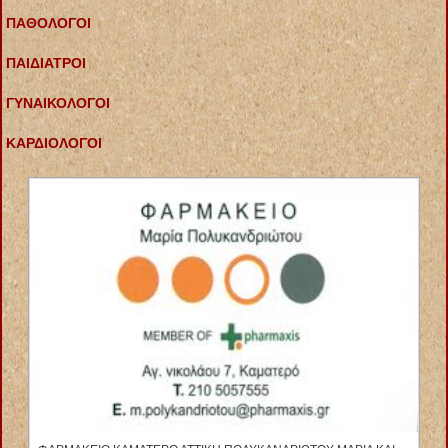
ΠΑΘΟΛΟΓΟΙ
ΠΑΙΔΙΑΤΡΟΙ
ΓΥΝΑΙΚΟΛΟΓΟΙ
ΚΑΡΔΙΟΛΟΓΟΙ