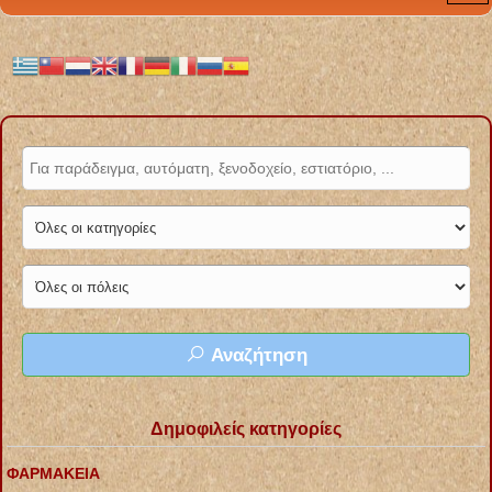
Αναζήτηση
Δημοφιλείς κατηγορίες
ΦΑΡΜΑΚΕΙΑ