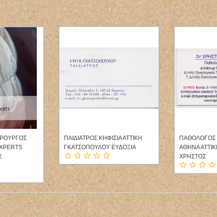
ΙΡΟΥΡΓΟΣ
ΠΑΙΔΙΑΤΡΟΣ ΚΗΦΙΣΙΑ ΑΤΤΙΚΗ
ΠΑΘΟΛΟΓΟΣ
XPERTS
ΓΚΑΤΣΟΠΟΥΛΟΥ ΕΥΔΟΞΙΑ
ΑΘΗΝΑ ΑΤΤΙ
Σ
ΧΡΗΣΤΟΣ