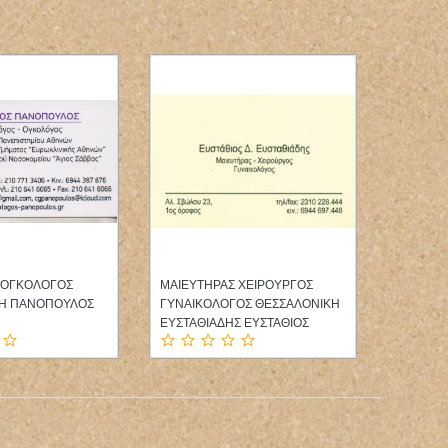
 ΟΓΚΟΛΟΓΟΣ
ΜΑΙΕΥΤΗΡΑΣ ΧΕΙΡΟΥΡΓΟΣ
ΟΔΟΝΤΙ
ΚΗ ΠΑΝΟΠΟΥΛΟΣ
ΓΥΝΑΙΚΟΛΟΓΟΣ ΘΕΣΣΑΛΟΝΙΚΗ
ΓΛΥΦΑΔΑ
ΕΥΣΤΑΘΙΑΔΗΣ ΕΥΣΤΑΘΙΟΣ
ΝΙΚΟΛΑ