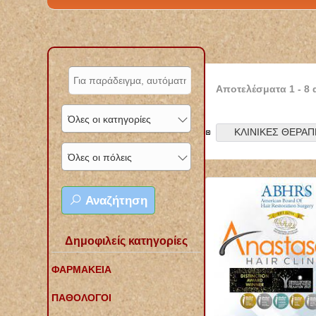
Αποτελέσματα
1
-
8
Όλες οι κατηγορίες
ΚΛΙΝΙΚΕΣ ΘΕΡΑΠ
Όλες οι πόλεις
Αναζήτηση
Δημοφιλείς κατηγορίες
ΦΑΡΜΑΚΕΙΑ
ΠΑΘΟΛΟΓΟΙ