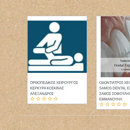
ΤΗΡΑΣ
ΟΡΘΟΠΕΔΙΚΟΣ ΧΕΙΡΟΥΡΓΟΣ
ΟΔΟΝΤΙΑΤΡΟΣ ΧΕ
ΚΕΡΚΥΡΑ ΚΟΣΚΙΝΑΣ
SAMOS DENTAL E
ΕΡΙΝΗ
ΑΛΕΞΑΝΔΡΟΣ
ΣΑΜΟΣ ΣΟΦΟΥΛΗ
ΕΜΜΑΝΟΥΗΛ