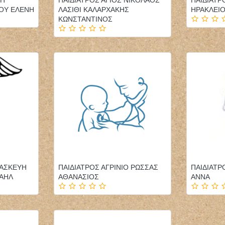
ΟΥ ΕΛΕΝΗ
ΛΑΣΙΘΙ ΚΑΛΑΡΧΑΚΗΣ
ΗΡΑΚΛΕΙΟ
ΚΩΝΣΤΑΝΤΙΝΟΣ
ΡΑΣΚΕΥΗ
ΠΑΙΔΙΑΤΡΟΣ ΑΓΡΙΝΙΟ ΡΩΣΣΑΣ
ΠΑΙΔΙΑΤΡ
ΧΑΗΛ
ΑΘΑΝΑΣΙΟΣ
ΑΝΝΑ