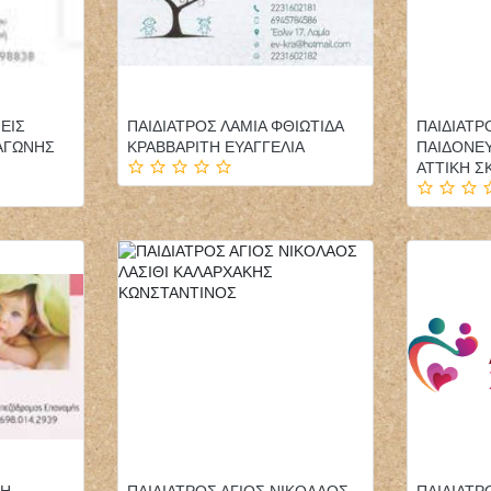
ΕΙΣ
ΠΑΙΔΙΑΤΡΟΣ ΛΑΜΙΑ ΦΘΙΩΤΙΔΑ
ΠΑΙΔΙΑΤΡ
ΑΓΩΝΗΣ
ΚΡΑΒΒΑΡΙΤΗ ΕΥΑΓΓΕΛΙΑ
ΠΑΙΔΟΝΕ
ΑΤΤΙΚΗ 
ΜΗ
ΠΑΙΔΙΑΤΡΟΣ ΑΓΙΟΣ ΝΙΚΟΛΑΟΣ
ΠΑΙΔΙΑΤ