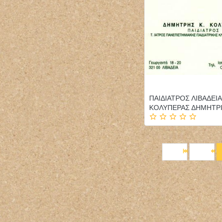
ΠΑΙΔΙΑΤΡΟΣ ΛΙΒΑΔΕΙΑ
ΚΟΛΥΠΕΡΑΣ ΔΗΜΗΤΡ