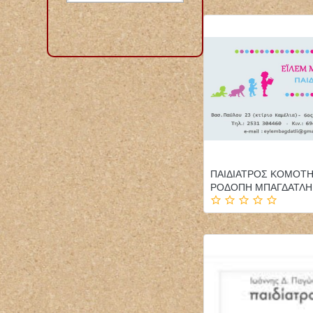
ΠΑΙΔΙΑΤΡΟΣ ΚΟΜΟΤ
ΡΟΔΟΠΗ ΜΠΑΓΔΑΤΛΗ