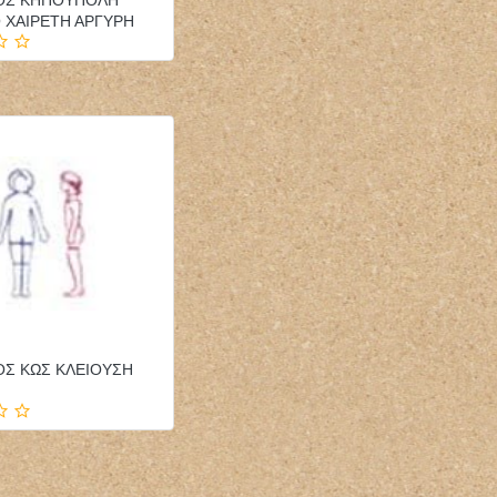
 ΧΑΙΡΕΤΗ ΑΡΓΥΡΗ
ΟΣ ΚΩΣ ΚΛΕΙΟΥΣΗ