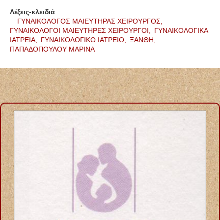
Λέξεις-κλειδιά
ΓΥΝΑΙΚΟΛΟΓΟΣ ΜΑΙΕΥΤΗΡΑΣ ΧΕΙΡΟΥΡΓΟΣ,
ΓΥΝΑΙΚΟΛΟΓΟΙ ΜΑΙΕΥΤΗΡΕΣ ΧΕΙΡΟΥΡΓΟΙ,
ΓΥΝΑΙΚΟΛΟΓΙΚΑ
ΙΑΤΡΕΙΑ,
ΓΥΝΑΙΚΟΛΟΓΙΚΟ ΙΑΤΡΕΙΟ,
ΞΑΝΘΗ,
ΠΑΠΑΔΟΠΟΥΛΟΥ ΜΑΡΙΝΑ