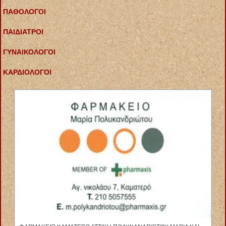
ΠΑΘΟΛΟΓΟΙ
ΠΑΙΔΙΑΤΡΟΙ
ΓΥΝΑΙΚΟΛΟΓΟΙ
ΚΑΡΔΙΟΛΟΓΟΙ