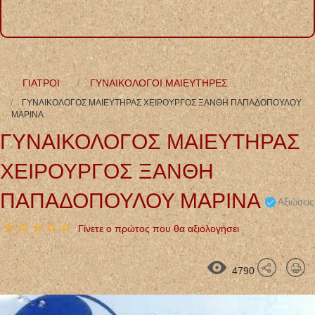
ΓΙΑΤΡΟΙ
ΓΥΝΑΙΚΟΛΟΓΟΙ ΜΑΙΕΥΤΗΡΕΣ
ΓΥΝΑΙΚΟΛΟΓΟΣ ΜΑΙΕΥΤΗΡΑΣ ΧΕΙΡΟΥΡΓΟΣ ΞΑΝΘΗ ΠΑΠΑΔΟΠΟΥΛΟΥ
ΜΑΡΙΝΑ
ΓΥΝΑΙΚΟΛΟΓΟΣ ΜΑΙΕΥΤΗΡΑΣ
ΧΕΙΡΟΥΡΓΟΣ ΞΑΝΘΗ
ΠΑΠΑΔΟΠΟΥΛΟΥ ΜΑΡΙΝΑ
Αξιώσεις
Γίνετε ο πρώτος που θα αξιολογήσει
4790