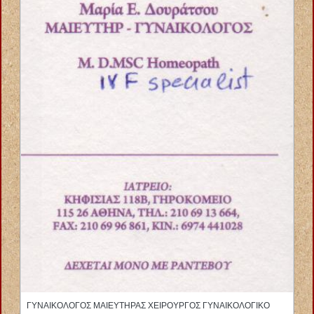
ΑΝΑΠΗΡΙΚΑ ΟΡΘΟΠΕΔΙΚΑ ΕΙΔΗ ΙΩΑΝΝΙΝΑ ΚΑΡΒΟΥΝΗΣ
ΚΩΝΣΤΑΝΤΙΝΟΣ