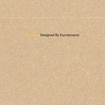
Template
Designed By Eurodynamic