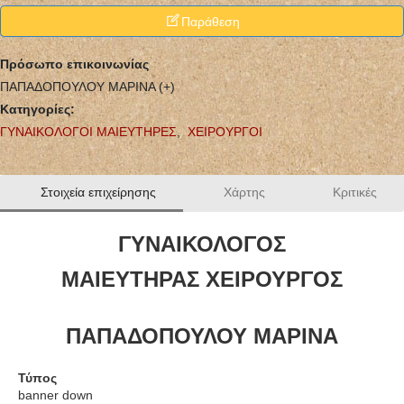
Παράθεση
Πρόσωπο επικοινωνίας
ΠΑΠΑΔΟΠΟΥΛΟΥ ΜΑΡΙΝΑ (+)
Κατηγορίες:
ΓΥΝΑΙΚΟΛΟΓΟΙ ΜΑΙΕΥΤΗΡΕΣ
,
ΧΕΙΡΟΥΡΓΟΙ
Στοιχεία επιχείρησης
Χάρτης
Κριτικές
ΓΥΝΑΙΚΟΛΟΓΟΣ
ΜΑΙΕΥΤΗΡΑΣ ΧΕΙΡΟΥΡΓΟΣ
ΠΑΠΑΔΟΠΟΥΛΟΥ ΜΑΡΙΝΑ
Τύπος
banner down