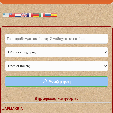
Αναζήτηση
Δημοφιλείς κατηγορίες
ΦΑΡΜΑΚΕΙΑ