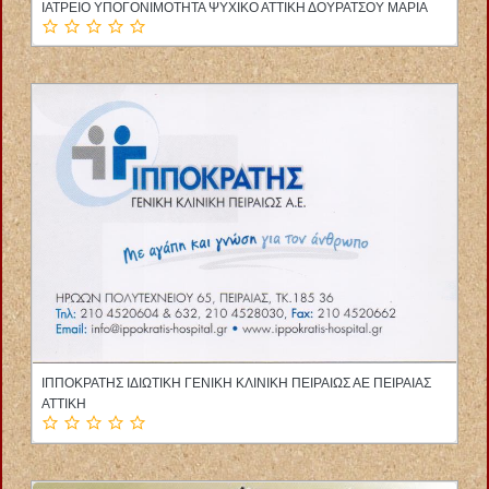
ΔΕΡΜΑΤΟΛΟΓΟΣ ΑΦΡΟΔΙΣΙΟΛΟΓΟΣ ΘΕΡΜΗ ΘΕΣΣΑΛΟΝΙΚΗ
ΙΩΑΝΝΙΔΟΥ ΑΝΘΟΥΛΑ