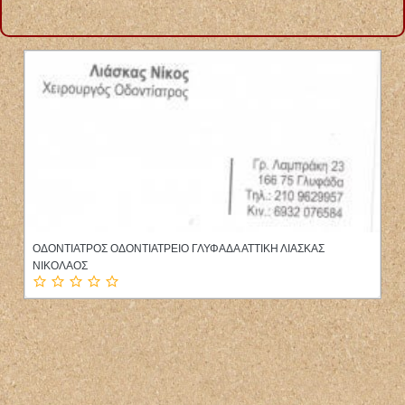
ΟΦΘΑΛΜΙΑΤΡΟΣ ΧΕΙΡΟΥΡΓΟΣ ΠΑΙΔΟΟΦΘΑΛΜΙΑΤΡΟΣ ΗΡΑΚΛΕΙΟ
ΚΡΗΤΗ ΤΣΑΓΚΑΡΑΚΗ ΔΑΡΕΙΑ